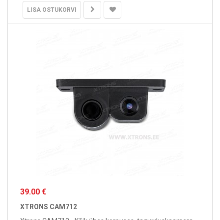
LISA OSTUKORVI
39.00 €
XTRONS CAM712