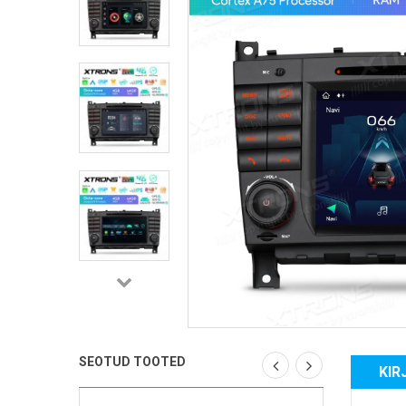
SEOTUD TOOTED
KIR