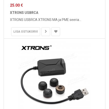
25.00 €
XTRONS USBRCA
XTRONS USBRCA XTRONS MA ja PME seeria...
LISA OSTUKORVI