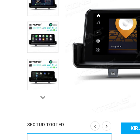
SEOTUD TOOTED
KIR