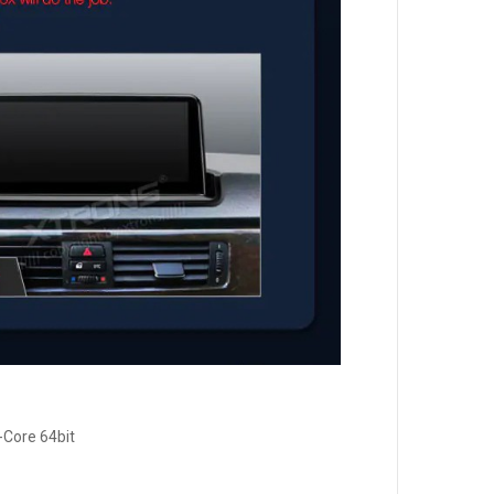
Core 64bit