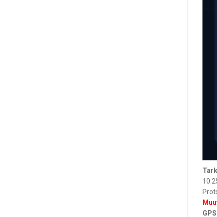
Tark
10.2
Prot
Muu
GPS